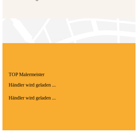
TOP Maler­meister
Händler wird geladen ...
Händler wird geladen ...