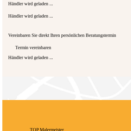
Händler wird geladen ...
Händler wird geladen ...
Vereinbaren Sie direkt Ihren persönlichen Beratungstermin
Termin vereinbaren
Händler wird geladen ...
TOP Maler­meister