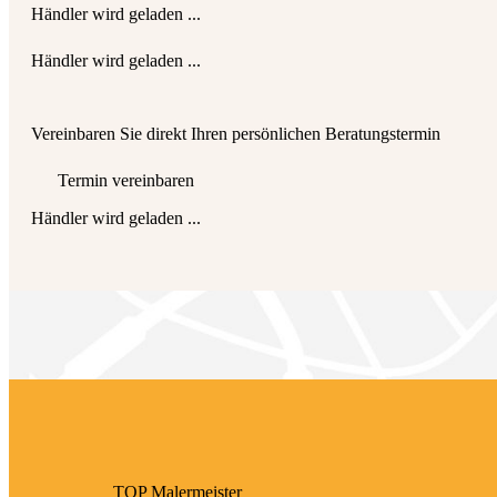
Händler wird geladen ...
Händler wird geladen ...
Vereinbaren Sie direkt Ihren persönlichen Beratungstermin
Termin vereinbaren
Händler wird geladen ...
TOP Maler­meister