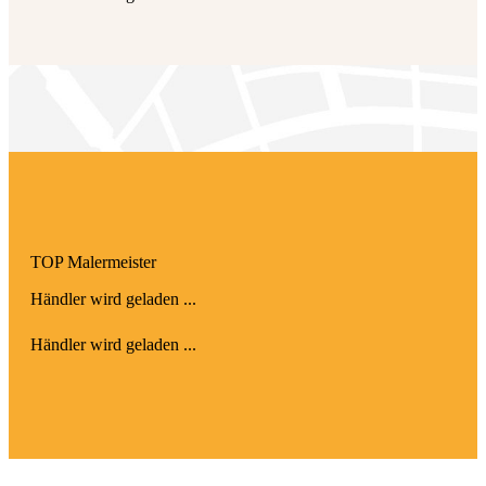
TOP Maler­meister
Händler wird geladen ...
Händler wird geladen ...