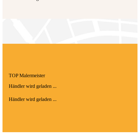
TOP Maler­meister
Händler wird geladen ...
Händler wird geladen ...