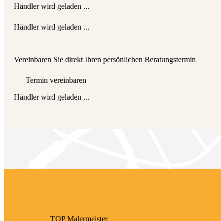
Händler wird geladen ...
Händler wird geladen ...
Vereinbaren Sie direkt Ihren persönlichen Beratungstermin
Termin vereinbaren
Händler wird geladen ...
TOP Maler­meister