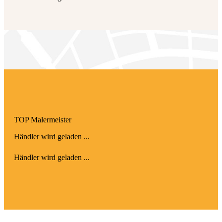
TOP Maler­meister
Händler wird geladen ...
Händler wird geladen ...