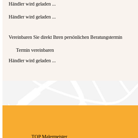
Händler wird geladen ...
Händler wird geladen ...
Vereinbaren Sie direkt Ihren persönlichen Beratungstermin
Termin vereinbaren
Händler wird geladen ...
TOP Maler­meister