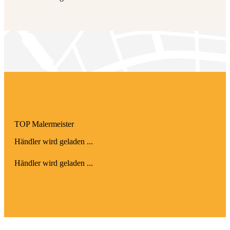
TOP Maler­meister
Händler wird geladen ...
Händler wird geladen ...