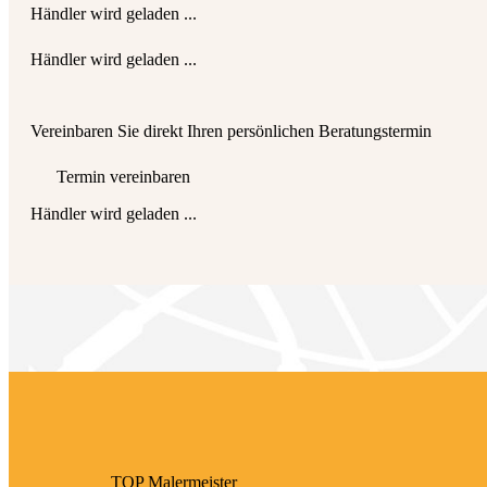
Händler wird geladen ...
Händler wird geladen ...
Vereinbaren Sie direkt Ihren persönlichen Beratungstermin
Termin vereinbaren
Händler wird geladen ...
TOP Maler­meister