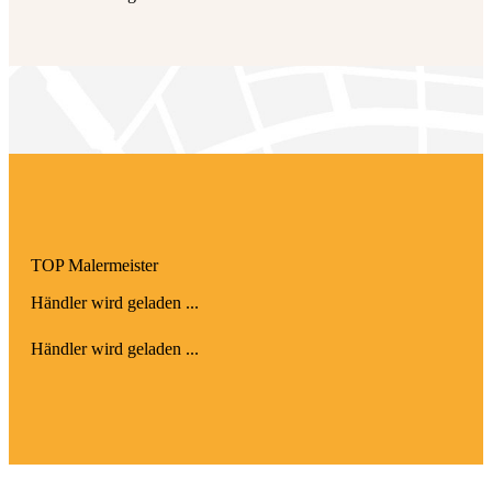
TOP Maler­meister
Händler wird geladen ...
Händler wird geladen ...