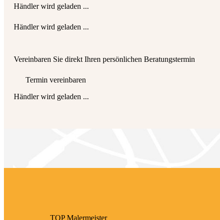
Händler wird geladen ...
Händler wird geladen ...
Vereinbaren Sie direkt Ihren persönlichen Beratungstermin
Termin vereinbaren
Händler wird geladen ...
TOP Maler­meister