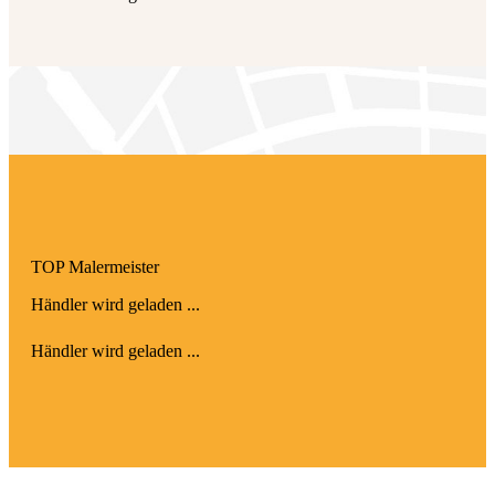
TOP Maler­meister
Händler wird geladen ...
Händler wird geladen ...